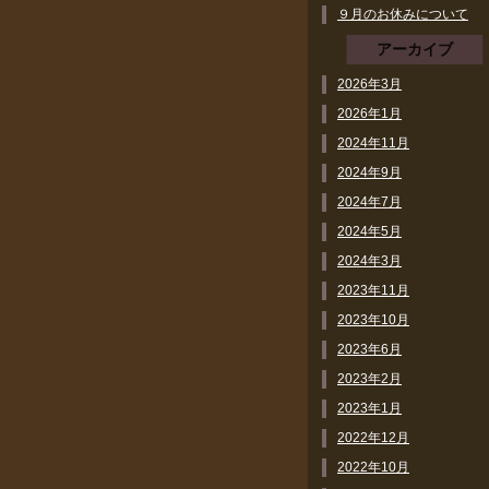
９月のお休みについて
アーカイブ
2026年3月
2026年1月
2024年11月
2024年9月
2024年7月
2024年5月
2024年3月
2023年11月
2023年10月
2023年6月
2023年2月
2023年1月
2022年12月
2022年10月