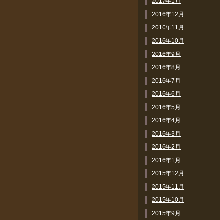
2017年1月
2016年12月
2016年11月
2016年10月
2016年9月
2016年8月
2016年7月
2016年6月
2016年5月
2016年4月
2016年3月
2016年2月
2016年1月
2015年12月
2015年11月
2015年10月
2015年9月