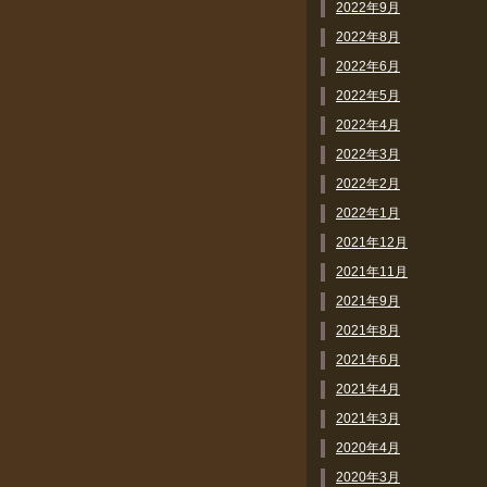
2022年9月
2022年8月
2022年6月
2022年5月
2022年4月
2022年3月
2022年2月
2022年1月
2021年12月
2021年11月
2021年9月
2021年8月
2021年6月
2021年4月
2021年3月
2020年4月
2020年3月