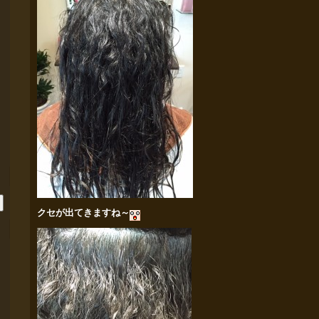
クセが出てきますね～