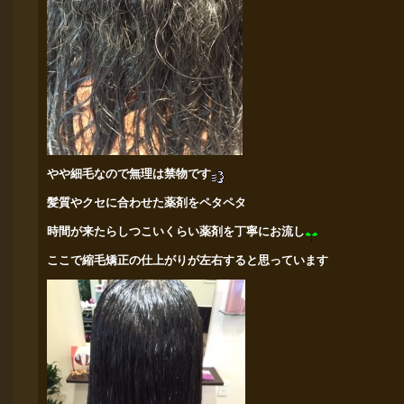
やや細毛なので無理は禁物です
髪質やクセに合わせた薬剤をペタペタ
時間が来たらしつこいくらい薬剤を丁寧にお流し
ここで縮毛矯正の仕上がりが左右すると思っています