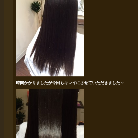
時間かかりましたが今回もキレイにさせていただきました～