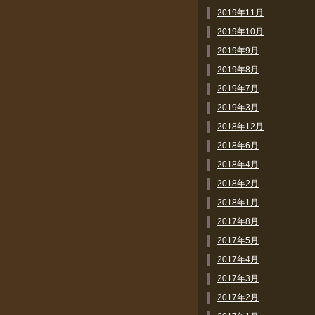
2019年11月
2019年10月
2019年9月
2019年8月
2019年7月
2019年3月
2018年12月
2018年6月
2018年4月
2018年2月
2018年1月
2017年8月
2017年5月
2017年4月
2017年3月
2017年2月