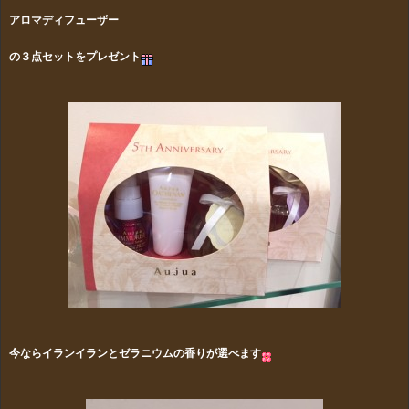
アロマディフューザー
の３点セットをプレゼント
今ならイランイランとゼラニウムの香りが選べます