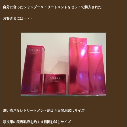
自分に合ったシャンプー＆トリートメントをセットで購入された
お客さまには・・・
洗い流さないトリートメント約１４日間お試しサイズ
頭皮用の美容乳液を約１４日間お試しサイズ