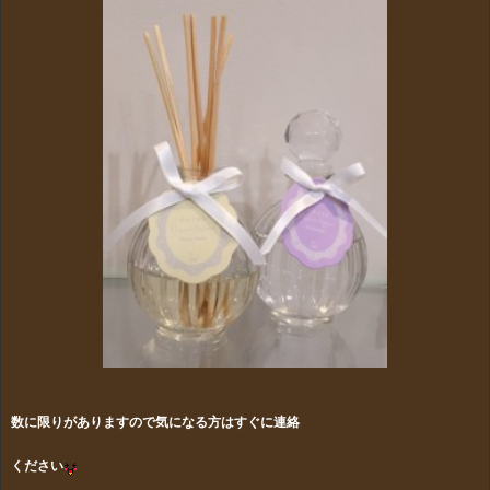
数に限りがありますので気になる方はすぐに連絡
ください