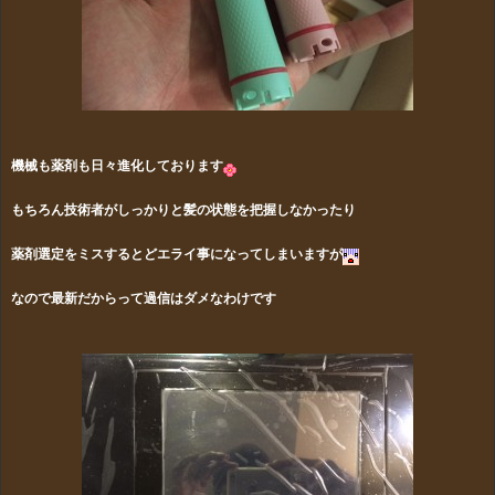
機械も薬剤も日々進化しております
もちろん技術者がしっかりと髪の状態を把握しなかったり
薬剤選定をミスするとどエライ事になってしまいますが
なので最新だからって過信はダメなわけです