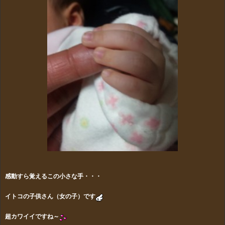
感動すら覚えるこの小さな手・・・
イトコの子供さん（女の子）です
超カワイイですね～