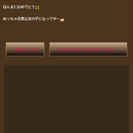
ほんまにおめでとう
めっちゃ元気な女の子になってや～
←
初キッシュ☆
シールエクステ（エクステンション）
→