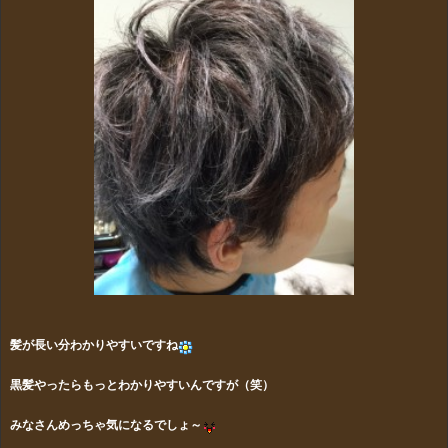
髪が長い分わかりやすいですね
黒髪やったらもっとわかりやすいんですが（笑）
みなさんめっちゃ気になるでしょ～