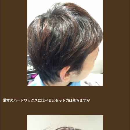
通常のハードワックスに比べるとセット力は落ちますが