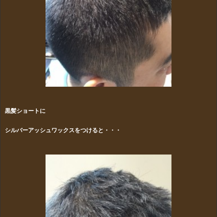
黒髪ショートに
シルバーアッシュワックスをつけると・・・