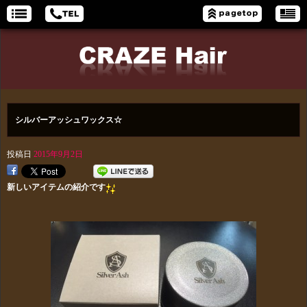
シルバーアッシュワックス☆
投稿日
2015年9月2日
新しいアイテムの紹介です