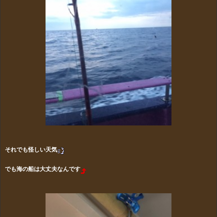
それでも怪しい天気
でも海の船は大丈夫なんです