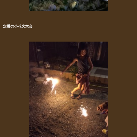
定番の小花火大会