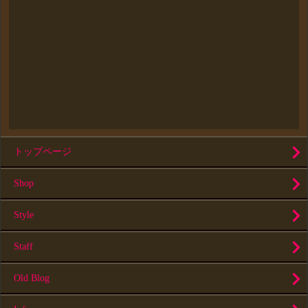
トップページ
Shop
Style
Staff
Old Blog