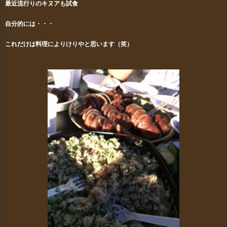
最近流行りのキヌアも試食
自分的には・・・
これだけは料理によりけりやと思います（笑）