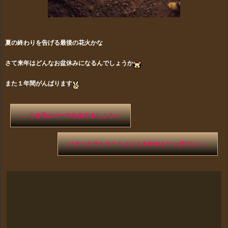
夏の終わりを告げる最後の花火かな
さて来年はどんなお盆休みになるんでしょうか
また１年間がんばります
←
くせ毛にパーマをあてましょう♪♪
ハナヘナでトリートメント＆ややトーンダウン♪
→