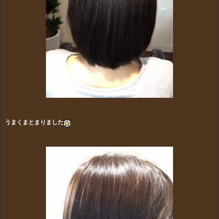
うまくまとまりました