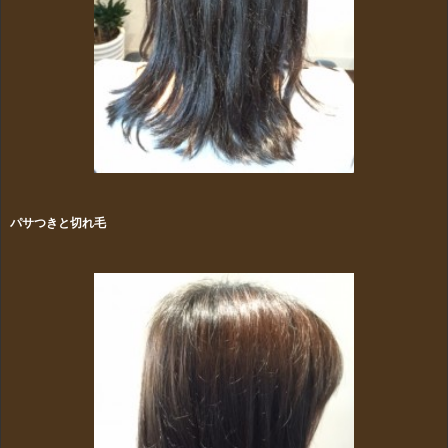
パサつきと切れ毛