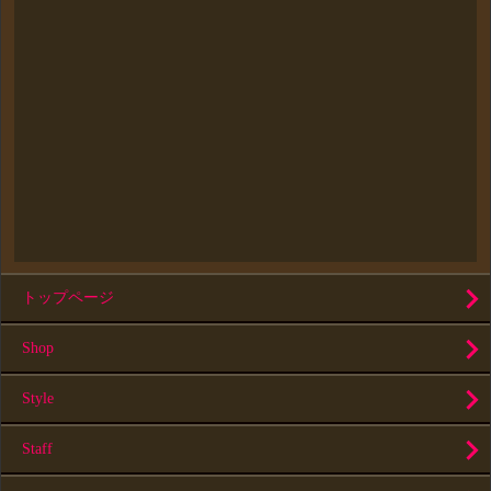
トップページ
Shop
Style
Staff