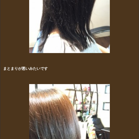
まとまりが悪いみたいです