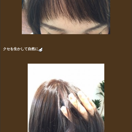
クセを生かして自然に