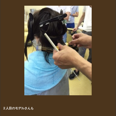
２人目のモデルさんも