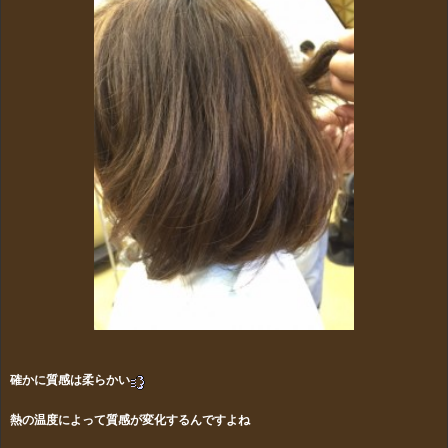
確かに質感は柔らかい
熱の温度によって質感が変化するんですよね