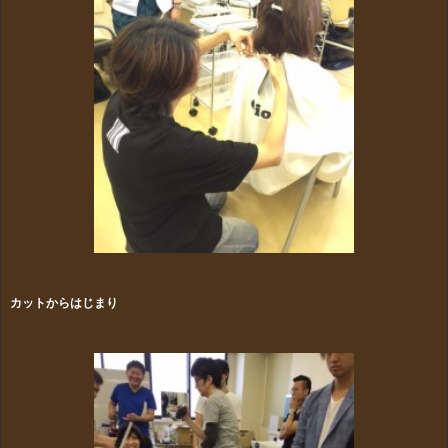
カットからはじまり