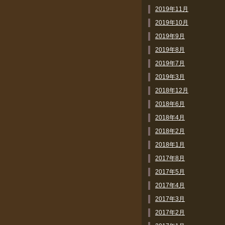
2019年11月
2019年10月
2019年9月
2019年8月
2019年7月
2019年3月
2018年12月
2018年6月
2018年4月
2018年2月
2018年1月
2017年8月
2017年5月
2017年4月
2017年3月
2017年2月