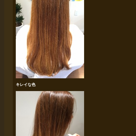
キレイな色