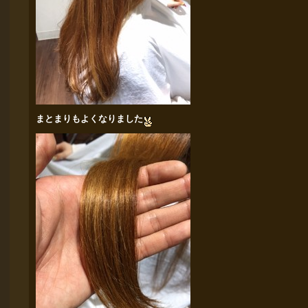
まとまりもよくなりました