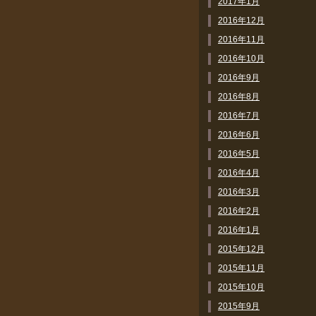
2017年1月
2016年12月
2016年11月
2016年10月
2016年9月
2016年8月
2016年7月
2016年6月
2016年5月
2016年4月
2016年3月
2016年2月
2016年1月
2015年12月
2015年11月
2015年10月
2015年9月