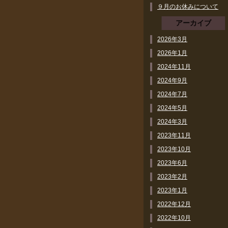
９月のお休みについて
アーカイブ
2026年3月
2026年1月
2024年11月
2024年9月
2024年7月
2024年5月
2024年3月
2023年11月
2023年10月
2023年6月
2023年2月
2023年1月
2022年12月
2022年10月