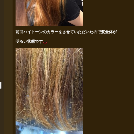
前回ハイトーンのカラーをさせていただいたので髪全体が
明るい状態です