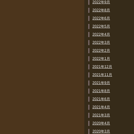
2022年9月
2022年8月
2022年6月
2022年5月
2022年4月
2022年3月
2022年2月
2022年1月
2021年12月
2021年11月
2021年9月
2021年8月
2021年6月
2021年4月
2021年3月
2020年4月
2020年3月