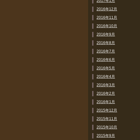
2017年1月
2016年12月
2016年11月
2016年10月
2016年9月
2016年8月
2016年7月
2016年6月
2016年5月
2016年4月
2016年3月
2016年2月
2016年1月
2015年12月
2015年11月
2015年10月
2015年9月