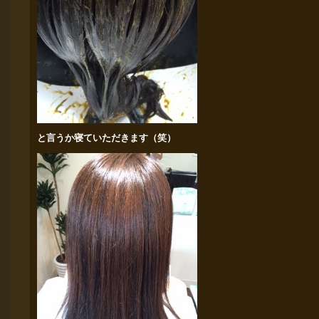
と言うか寝ていただきます（笑）