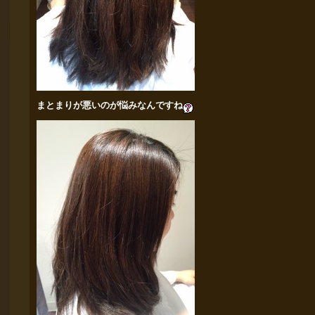
まとまりが悪いのが悩みなんですね