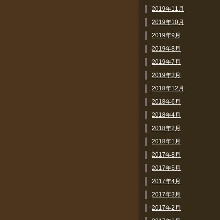
2019年11月
2019年10月
2019年9月
2019年8月
2019年7月
2019年3月
2018年12月
2018年6月
2018年4月
2018年2月
2018年1月
2017年8月
2017年5月
2017年4月
2017年3月
2017年2月