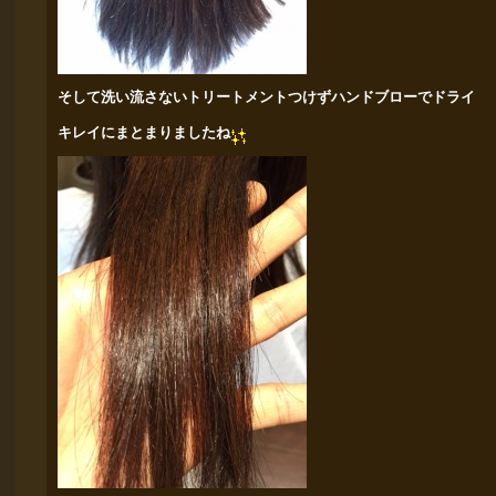
そして洗い流さないトリートメントつけずハンドブローでドライ
キレイにまとまりましたね