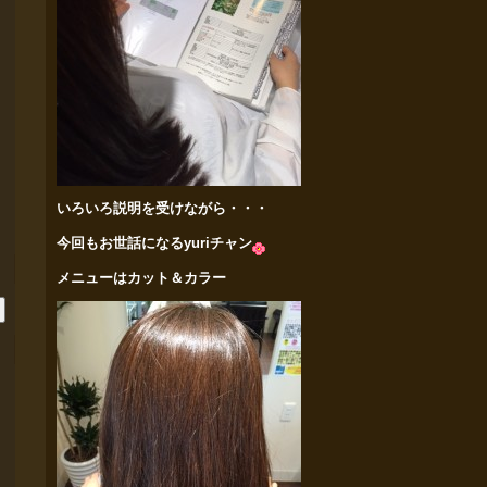
いろいろ説明を受けながら・・・
今回もお世話になるyuriチャン
メニューはカット＆カラー