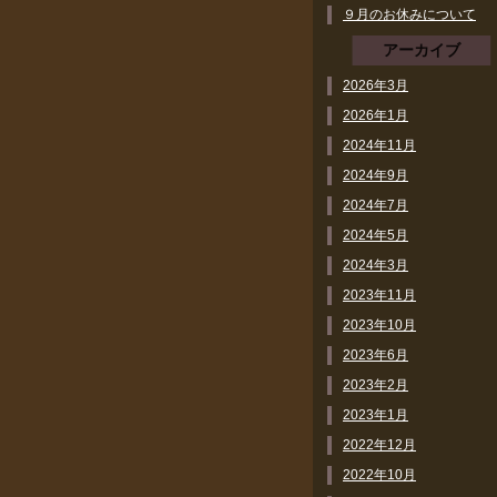
９月のお休みについて
アーカイブ
2026年3月
2026年1月
2024年11月
2024年9月
2024年7月
2024年5月
2024年3月
2023年11月
2023年10月
2023年6月
2023年2月
2023年1月
2022年12月
2022年10月