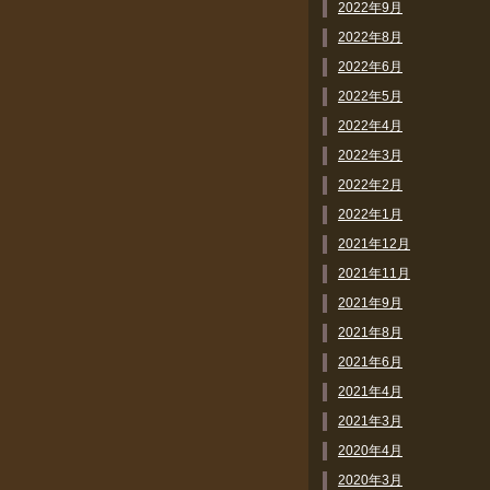
2022年9月
2022年8月
2022年6月
2022年5月
2022年4月
2022年3月
2022年2月
2022年1月
2021年12月
2021年11月
2021年9月
2021年8月
2021年6月
2021年4月
2021年3月
2020年4月
2020年3月