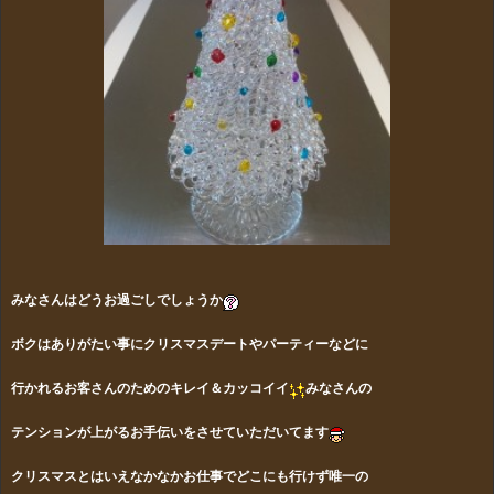
みなさんはどうお過ごしでしょうか
ボクはありがたい事にクリスマスデートやパーティーなどに
行か
れるお客さんのためのキレイ＆カッコイイ
みなさんの
テンション
が上がるお手伝いをさせていただいてます
クリスマスとはいえなかなかお仕事でどこにも行けず唯一の