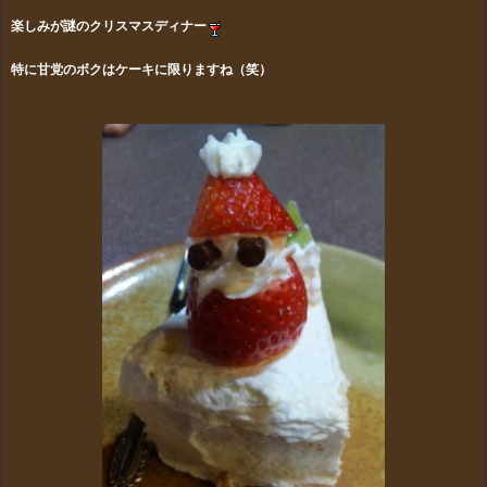
楽しみが謎のクリスマスディナー
特に甘党のボクはケーキに限りますね（笑）