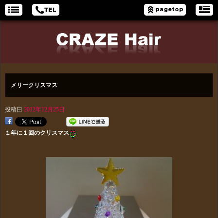
メリークリスマス
投稿日
2012年12月25日
１年に１回のクリスマス