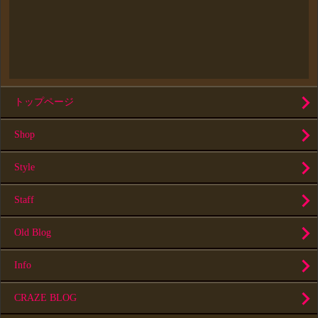
トップページ
Shop
Style
Staff
Old Blog
Info
CRAZE BLOG