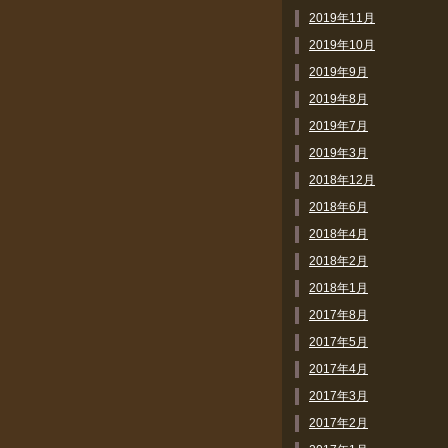
2019年11月
2019年10月
2019年9月
2019年8月
2019年7月
2019年3月
2018年12月
2018年6月
2018年4月
2018年2月
2018年1月
2017年8月
2017年5月
2017年4月
2017年3月
2017年2月