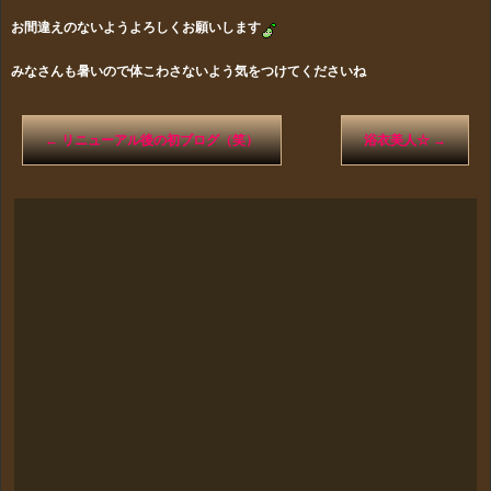
お間違えのないようよろしくお願いします
みなさんも暑いので体こわさないよう気をつけてくださいね
←
リニューアル後の初ブログ（笑）
浴衣美人☆
→