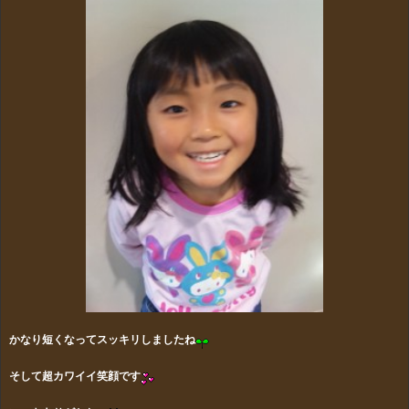
かなり短くなってスッキリしましたね
そして超カワイイ笑顔です